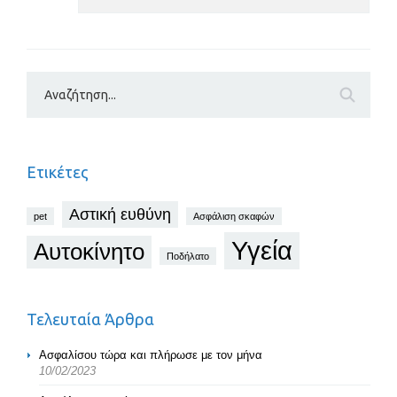
Ετικέτες
Αστική ευθύνη
pet
Ασφάλιση σκαφών
Υγεία
Αυτοκίνητο
Ποδήλατο
Τελευταία Άρθρα
Ασφαλίσου τώρα και πλήρωσε με τον μήνα
10/02/2023