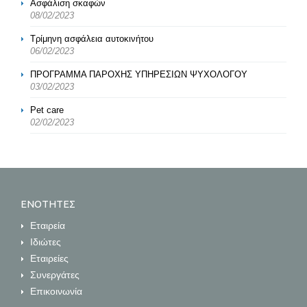
Ασφάλιση σκαφών
08/02/2023
Τρίμηνη ασφάλεια αυτοκινήτου
06/02/2023
ΠΡΟΓΡΑΜΜΑ ΠΑΡΟΧΗΣ ΥΠΗΡΕΣΙΩΝ ΨΥΧΟΛΟΓΟΥ
03/02/2023
Pet care
02/02/2023
ΕΝΟΤΗΤΕΣ
Εταιρεία
Ιδιώτες
Εταιρείες
Συνεργάτες
Επικοινωνία