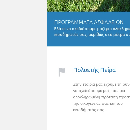
ΠΡΟΓΡΑΜΜΑΤΑ ΑΣΦΑΛΕΙΩΝ
Ελάτε να σχεδιάσουμε μαζί μια ολοκληρ
εισοδήματός σας, ακριβώς στα μέτρα σας
Πολυετής Πείρα
Στην εταιρία μας έχουμε τη δυ
να σχεδιάσουμε μαζί σας μια
ολοκληρωμένη πρόταση προσ
της οικογένειάς σας και του
εισοδήματός σας.