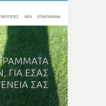
ΥΝΕΡΓΑΤΕΣ
ΝΕΑ
ΕΠΙΚΟΙΝΩΝΙΑ
ΟΓΡΑΜΜΑΤΑ
, ΓΙΑ ΕΣΑΣ
ΓΕΝΕΙΑ ΣΑΣ