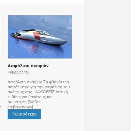
Ασφάλιση σκαφών
(08/02/2023)
Ασφάλιση σκαφών Tα φθηνότερα
ασφάλιστρα για την ασφάλιση του
σκάφους σας. ΚΑΛΥΨΕΙΣ Αστική
α
ευθύνη για θανάτους και
σωματικές βλάβες
επιβαινόντων[…]
η
Περισσότερα