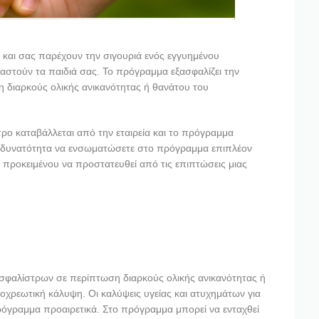
και σας παρέχουν την σιγουριά ενός εγγυημένου
ιαστούν τα παιδιά σας. Το πρόγραμμα εξασφαλίζει την
η διαρκούς ολικής ανικανότητας ή θανάτου του
τρο καταβάλλεται από την εταιρεία και το πρόγραμμα
ην δυνατότητα να ενσωματώσετε στο πρόγραμμα επιπλέον
ς προκειμένου να προστατευθεί από τις επιπτώσεις μιας
φαλίστρων σε περίπτωση διαρκούς ολικής ανικανότητας ή
ποχρεωτική κάλυψη. Οι καλύψεις υγείας και ατυχημάτων για
ρόγραμμα προαιρετικά. Στο πρόγραμμα μπορεί να ενταχθεί