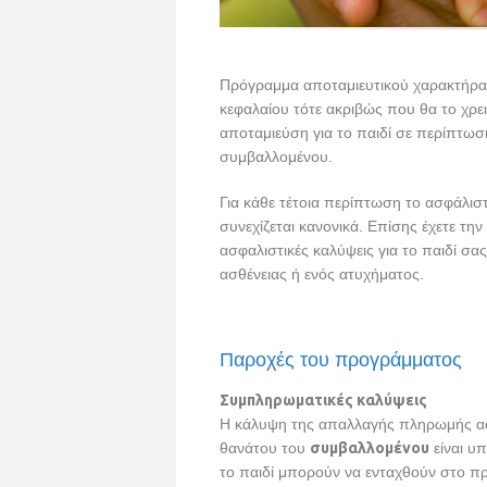
Πρόγραμμα αποταμιευτικού χαρακτήρα 
κεφαλαίου τότε ακριβώς που θα το χρε
αποταμιεύση για το παιδί σε περίπτωσ
συμβαλλομένου.
Για κάθε τέτοια περίπτωση το ασφάλισ
συνεχίζεται κανονικά. Επίσης έχετε τ
ασφαλιστικές καλύψεις για το παιδί σα
ασθένειας ή ενός ατυχήματος.
Παροχές του προγράμματος
Συμπληρωματικές καλύψεις
Η κάλυψη της απαλλαγής πληρωμής ασ
θανάτου του
συμβαλλομένου
είναι υ
το παιδί μπορούν να ενταχθούν στο π