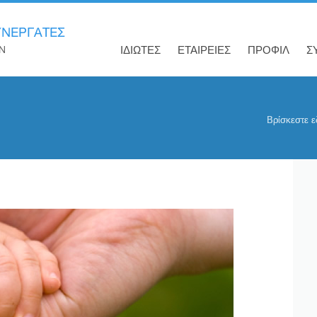
ΙΔΙΩΤΕΣ
ΕΤΑΙΡΕΙΕΣ
ΠΡΟΦΙΛ
Σ
Βρίσκεστε ε