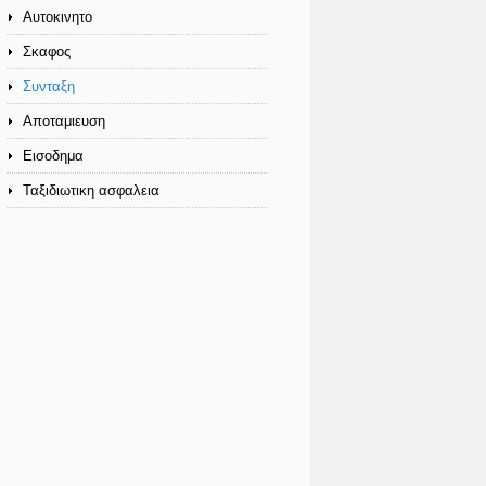
Αυτοκινητο
Σκαφος
Συνταξη
Αποταμιευση
Εισοδημα
Ταξιδιωτικη ασφαλεια