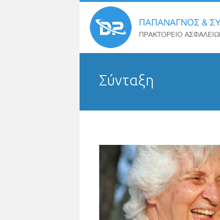
Σύνταξη