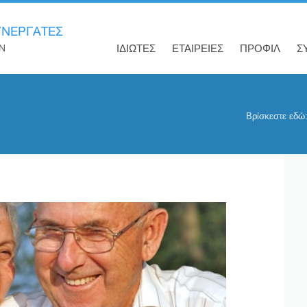
ΙΔΙΩΤΕΣ
ΕΤΑΙΡΕΙΕΣ
ΠΡΟΦΙΛ
Σ
Βρίσκεστε εδώ