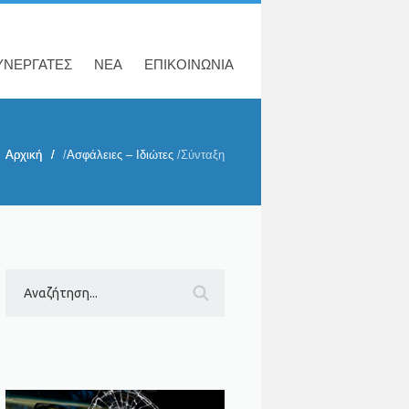
ΥΝΕΡΓΑΤΕΣ
ΝΕΑ
ΕΠΙΚΟΙΝΩΝΙΑ
:
Αρχική
/
Ασφάλειες – Ιδιώτες
/
Σύνταξη