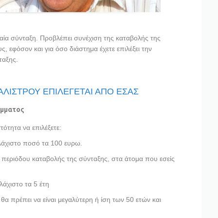
αία σύνταξη. Προβλέπει συνέχιση της καταβολής της
 εφόσον και για όσο διάστημα έχετε επιλέξει την
ταξης.
ΛΙΣΤΡΟΥ ΕΠΙΛΕΓΕΤΑΙ ΑΠΟ ΕΣΑΣ
άμματος
ότητα να επιλέξετε:
λάχιστο ποσό τα 100 ευρω.
 περιόδου καταβολής της σύνταξης, στα άτομα που εσείς
λάχιστο τα 5 έτη
θα πρέπει να είναι μεγαλύτερη ή ίση των 50 ετών και