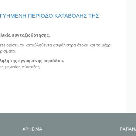
ΕΓΓΥΗΜΕΝΗ ΠΕΡΙΟΔΟ ΚΑΤΑΒΟΛΗΣ ΤΗΣ
ηλικία συνταξιοδότησης.
τε ορίσει, τα καταβληθέντα ασφάλιστρα άτοκα και τα μέχρι
ρίσματα.
λήξη της εγγυημένης περιόδου.
ς μηνιαίας σύνταξης.
ΧΡΗΣΙΜΑ
ΠΑΠΑΝ