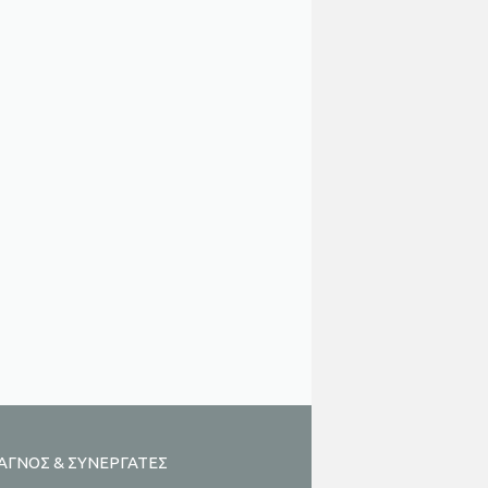
ΑΓΝΟΣ & ΣΥΝΕΡΓΑΤΕΣ