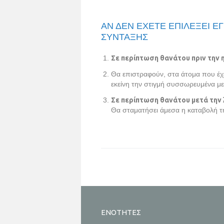
ΑΝ ΔΕΝ ΕΧΕΤΕ ΕΠΙΛΕΞΕΙ 
ΣΥΝΤΑΞΗΣ
Σε περίπτωση θανάτου πριν την 
Θα επιστραφούν, στα άτομα που έχε
εκείνη την στιγμή συσσωρευμένα με
Σε περίπτωση θανάτου μετά την 
Θα σταματήσει άμεσα η καταβολή τη
ΕΝΟΤΗΤΕΣ