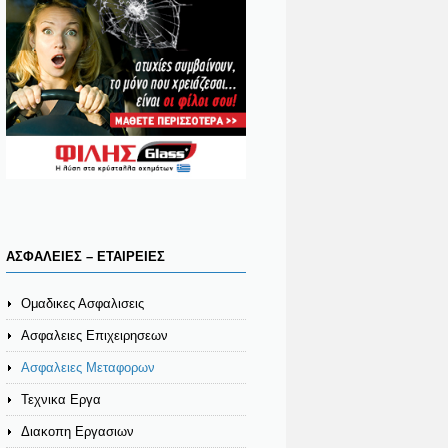
ΑΣΦΑΛΕΙΕΣ – ΕΤΑΙΡΕΙΕΣ
Ομαδικες Ασφαλισεις
Ασφαλειες Επιχειρησεων
Ασφαλειες Μεταφορων
Τεχνικα Εργα
Διακοπη Εργασιων