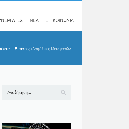
ΥΝΕΡΓΑΤΕΣ
ΝΕΑ
ΕΠΙΚΟΙΝΩΝΙΑ
λειες – Εταιρείες
/
Ασφάλειες Μεταφορών