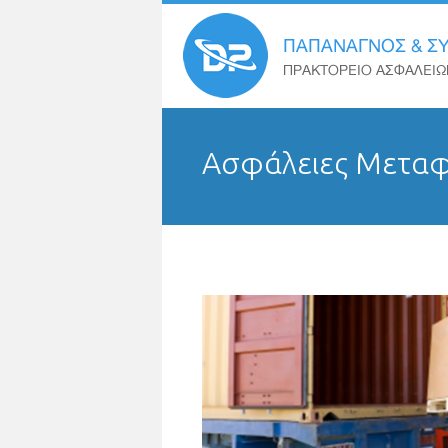
Ασφάλειες Μετα