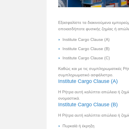
Εξασφαλίστε τα διακινούμενα εμπορεύ
οποιασδήποτε φυσικής ζημίας ή απώλει
Institute Cargo Clause (Α)
Institute Cargo Clause (B)
Institute Cargo Clause (C)
Καθώς και με τις συμπληρωματικές Ρή
συμπληρωματικό ασφάλιστρο.
Institute Cargo Clause (A)
Η Ρήτρα αυτή καλύπτει απώλεια ή ζημί
ονομαστικά.
Institute Cargo Clause (B)
Η Ρήτρα αυτή καλύπτει απώλεια ή ζημί
Πυρκαϊά ή έκρηξη